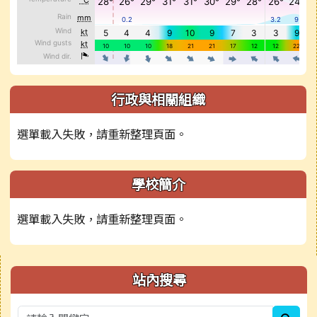
行政與相關組織
選單載入失敗，請重新整理頁面。
學校簡介
選單載入失敗，請重新整理頁面。
右邊區域內容
站內搜尋