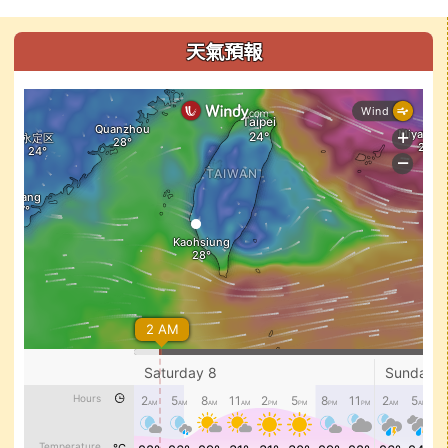
左邊區域內容
天氣預報