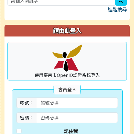
sear
進階搜尋
請由此登入
使用臺南市OpenID認證系統登入
會員登入
帳號：
密碼：
記住我