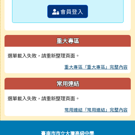
會員登入
重大專區
選單載入失敗，請重新整理頁面。
重大專區「重大專區」完整內容
常用連結
選單載入失敗，請重新整理頁面。
常用連結「常用連結」完整內容
頁尾區域內容
臺南市市立大灣高級中學