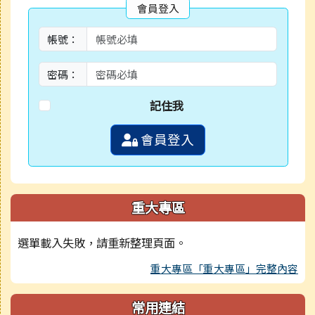
會員登入
帳號：
密碼：
記住我
會員登入
重大專區
選單載入失敗，請重新整理頁面。
重大專區「重大專區」完整內容
常用連結