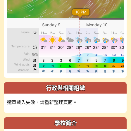
行政與相關組織
選單載入失敗，請重新整理頁面。
學校簡介