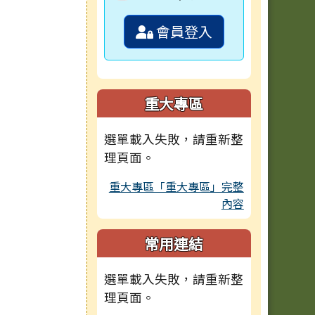
會員登入
重大專區
選單載入失敗，請重新整
理頁面。
重大專區「重大專區」完整
內容
常用連結
選單載入失敗，請重新整
理頁面。