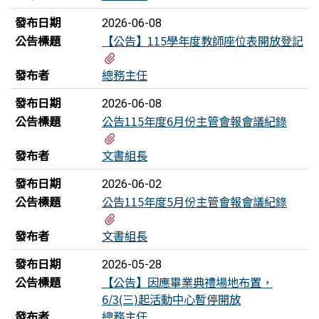
發布日期
2026-06-08
公告標題
【公告】115學年度教師座位表開放登記
有1個附檔
發布者
總務主任
發布日期
2026-06-08
公告標題
公告115年度6月份主管會報會議紀錄
有1個附檔
發布者
文書組長
發布日期
2026-06-02
公告標題
公告115年度5月份主管會報會議紀錄
有1個附檔
發布者
文書組長
發布日期
2026-05-28
公告標題
【公告】因應畢業典禮場地布置，
6/3(三)起活動中心暫停開放
發布者
總務主任