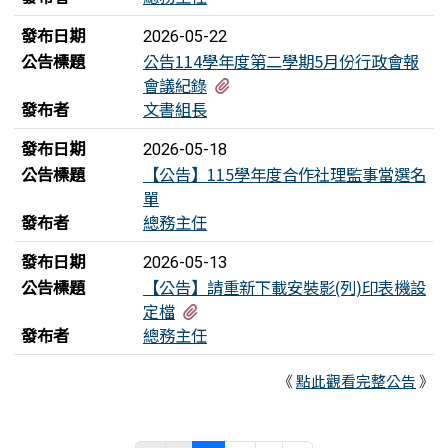
發布日期
2026-05-22
公告標題
公告114學年度第二學期5月份行政會報
有1個附檔
會議紀錄
發布者
文書組長
發布日期
2026-05-18
公告標題
【公告】115學年度合作社理監事當選名
單
發布者
總務主任
發布日期
2026-05-13
公告標題
【公告】請重新下載安裝影(列)印表機設
有1個附檔
定檔
發布者
總務主任
《
點此觀看完整公告
》