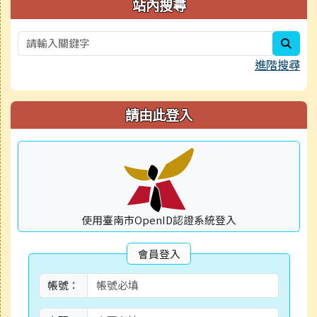
右邊區域內容
站內搜尋
sear
進階搜尋
請由此登入
使用臺南市OpenID認證系統登入
會員登入
帳號：