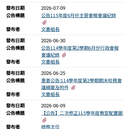
發布日期
2026-07-09
公告標題
公告115年度6月份主管會報會議紀錄
有1個附檔
發布者
文書組長
發布日期
2026-06-30
公告標題
公告114學年度第2學期6月份行政會報
有1個附檔
會議紀錄
發布者
文書組長
發布日期
2026-06-25
公告標題
重要公告:114學年度第2學期期末校務會
有4個附檔
議綱要及附件
發布者
文書組長
發布日期
2026-06-09
公告標題
【公告】二次修正115學年度教室配置圖
有1個附檔
發布者
總務主任