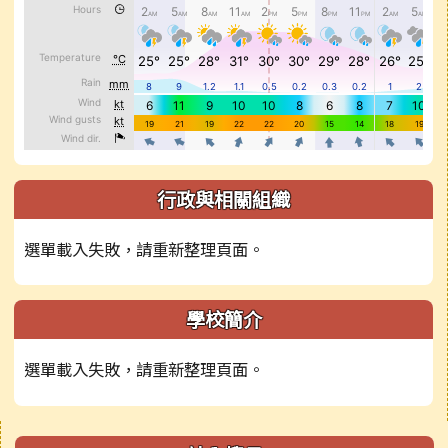
行政與相關組織
選單載入失敗，請重新整理頁面。
學校簡介
選單載入失敗，請重新整理頁面。