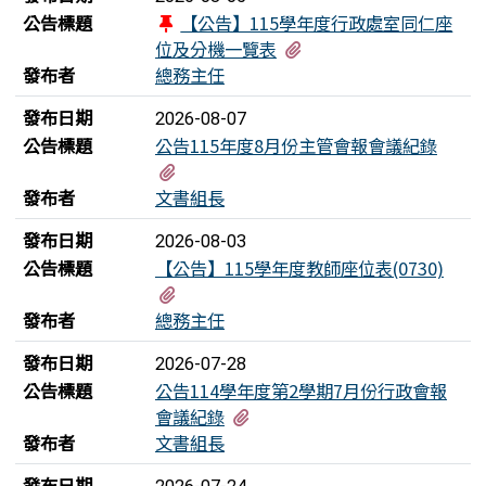
公告標題
【公告】115學年度行政處室同仁座
有1個附檔
位及分機一覽表
發布者
總務主任
發布日期
2026-08-07
公告標題
公告115年度8月份主管會報會議紀錄
有1個附檔
發布者
文書組長
發布日期
2026-08-03
公告標題
【公告】115學年度教師座位表(0730)
有1個附檔
發布者
總務主任
發布日期
2026-07-28
公告標題
公告114學年度第2學期7月份行政會報
有1個附檔
會議紀錄
發布者
文書組長
發布日期