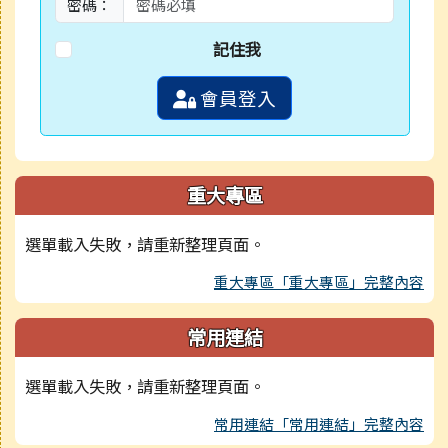
密碼：
記住我
會員登入
重大專區
選單載入失敗，請重新整理頁面。
重大專區「重大專區」完整內容
常用連結
選單載入失敗，請重新整理頁面。
常用連結「常用連結」完整內容