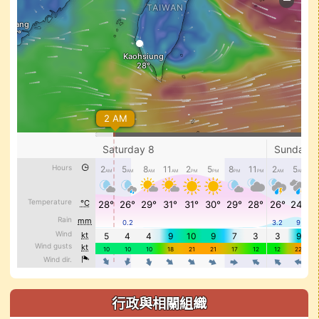
行政與相關組織