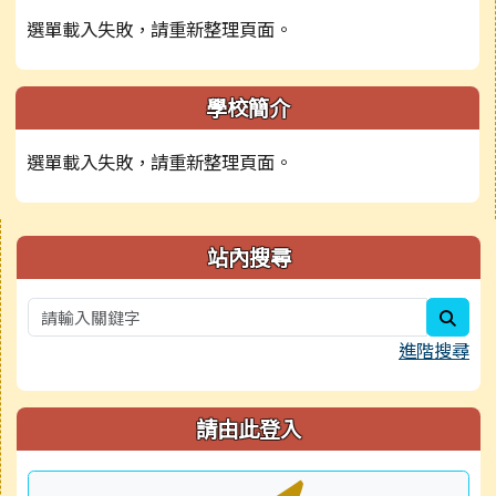
選單載入失敗，請重新整理頁面。
學校簡介
選單載入失敗，請重新整理頁面。
右邊區域內容
站內搜尋
sear
進階搜尋
請由此登入