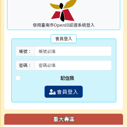
使用臺南市OpenID認證系統登入
會員登入
帳號：
密碼：
記住我
會員登入
重大專區