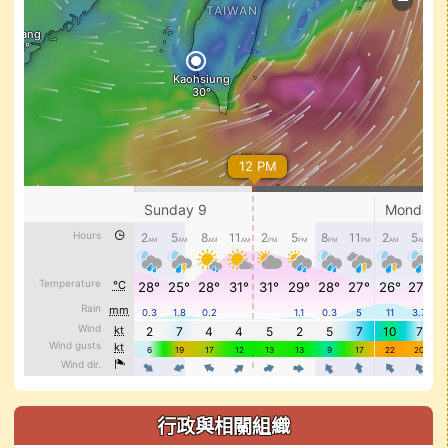
行政與相關組織