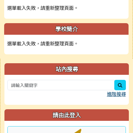
選單載入失敗，請重新整理頁面。
學校簡介
選單載入失敗，請重新整理頁面。
右邊區域內容
站內搜尋
sear
進階搜尋
請由此登入