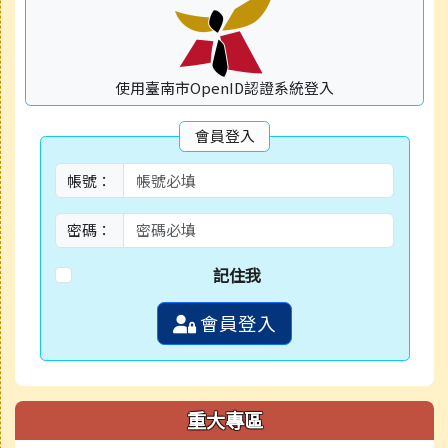
使用臺南市OpenID認證系統登入
會員登入
帳號：
密碼：
記住我
會員登入
重大專區