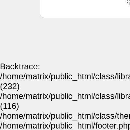
'
Backtrace:
/home/matrix/public_html/class/lib
(232)
/home/matrix/public_html/class/lib
(116)
/home/matrix/public_html/class/th
/home/matrix/public_html/footer.ph