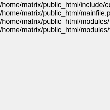
/home/matrix/public_html/include
/home/matrix/public_html/mainfile.
/home/matrix/public_html/modules
/home/matrix/public_html/modules