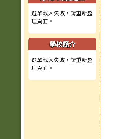
選單載入失敗，請重新整
理頁面。
學校簡介
選單載入失敗，請重新整
理頁面。