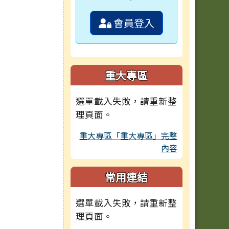
會員登入
重大專區
選單載入失敗，請重新整
理頁面。
重大專區「重大專區」完整
內容
常用連結
選單載入失敗，請重新整
理頁面。