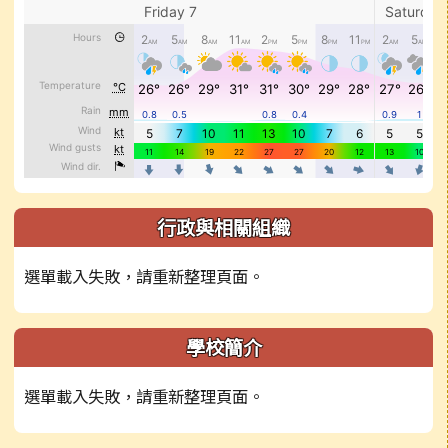
行政與相關組織
選單載入失敗，請重新整理頁面。
學校簡介
選單載入失敗，請重新整理頁面。