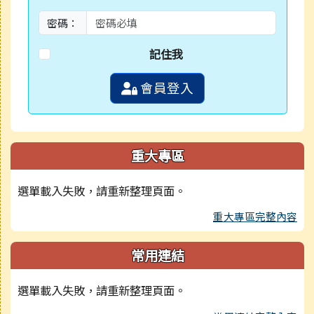
密碼：
記住我
會員登入
重大專區
選單載入失敗，請重新整理頁面。
重大專區完整內容
常用連結
選單載入失敗，請重新整理頁面。