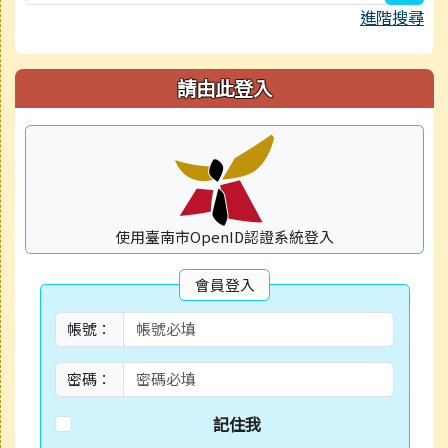
進階搜尋
請由此登入
使用臺南市OpenID認證系統登入
會員登入
帳號：
密碼：
記住我