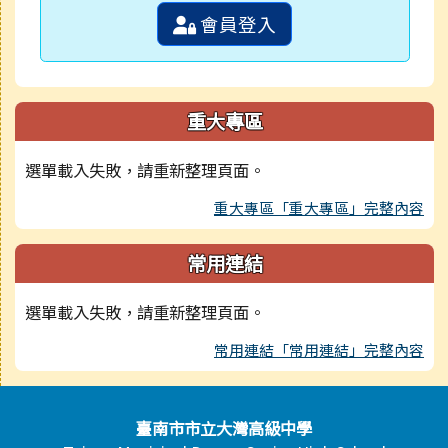
會員登入
重大專區
選單載入失敗，請重新整理頁面。
重大專區「重大專區」完整內容
常用連結
選單載入失敗，請重新整理頁面。
常用連結「常用連結」完整內容
頁尾區域內容
臺南市市立大灣高級中學