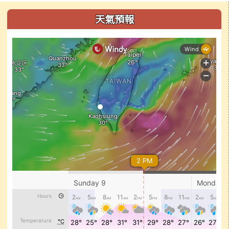
左邊區域內容
天氣預報