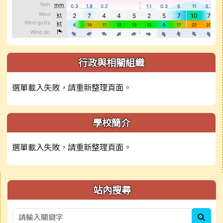
行政與相關組織
選單載入失敗，請重新整理頁面。
學校簡介
選單載入失敗，請重新整理頁面。
右邊區域內容
站內搜尋
sear