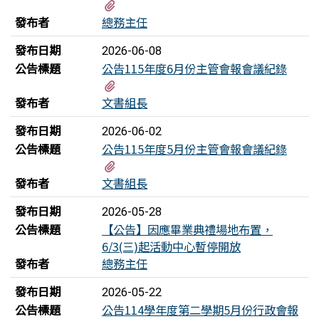
有1個附檔
發布者
總務主任
發布日期
2026-06-08
公告標題
公告115年度6月份主管會報會議紀錄
有1個附檔
發布者
文書組長
發布日期
2026-06-02
公告標題
公告115年度5月份主管會報會議紀錄
有1個附檔
發布者
文書組長
發布日期
2026-05-28
公告標題
【公告】因應畢業典禮場地布置，
6/3(三)起活動中心暫停開放
發布者
總務主任
發布日期
2026-05-22
公告標題
公告114學年度第二學期5月份行政會報