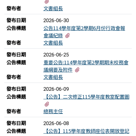
有1個附檔
發布者
文書組長
發布日期
2026-06-30
公告標題
公告114學年度第2學期6月份行政會報
有1個附檔
會議紀錄
發布者
文書組長
發布日期
2026-06-25
公告標題
重要公告:114學年度第2學期期末校務會
有4個附檔
議綱要及附件
發布者
文書組長
發布日期
2026-06-09
公告標題
【公告】二次修正115學年度教室配置圖
有1個附檔
發布者
總務主任
發布日期
2026-06-08
公告標題
【公告】115學年度教師座位表開放登記