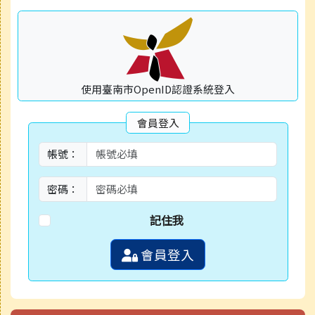
使用臺南市OpenID認證系統登入
會員登入
帳號：
密碼：
記住我
會員登入