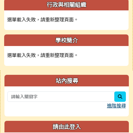
行政與相關組織
選單載入失敗，請重新整理頁面。
學校簡介
選單載入失敗，請重新整理頁面。
右邊區域內容
站內搜尋
sear
進階搜尋
請由此登入