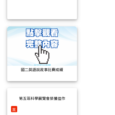
國二英語說故事比賽成績
第五區科學展覽會榮獲佳作
賀