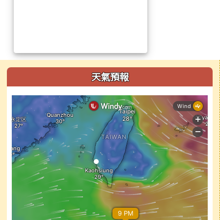
左邊區域內容
天氣預報