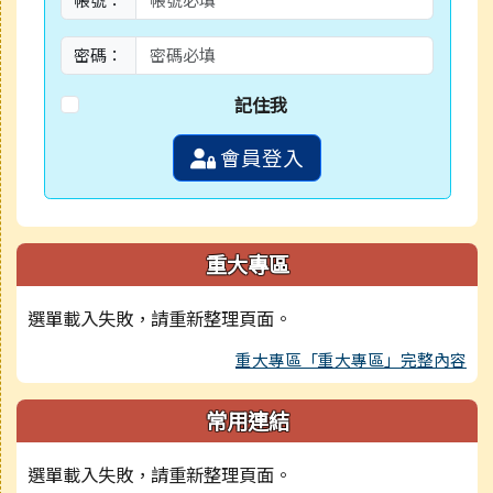
密碼：
記住我
會員登入
重大專區
選單載入失敗，請重新整理頁面。
重大專區「重大專區」完整內容
常用連結
選單載入失敗，請重新整理頁面。