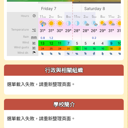
行政與相關組織
選單載入失敗，請重新整理頁面。
學校簡介
選單載入失敗，請重新整理頁面。