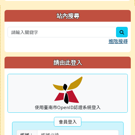
右邊區域內容
站內搜尋
sear
進階搜尋
請由此登入
使用臺南市OpenID認證系統登入
會員登入
帳號：